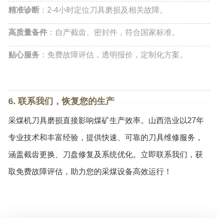
精准诊断
：2-4小时定位刀具磨损及相关故障。
高质量备件
：自产截齿、密封件，符合国家标准。
贴心服务
：免费故障评估，透明报价，定制化方案。
6. 联系我们，恢复您的生产
采煤机刀具磨损直接影响煤矿生产效率。山西浩业以27年
专业技术和丰富经验，提供快速、可靠的刀具维修服务，
涵盖截齿更换、刀盘修复及系统优化。立即联系我们，获
取免费故障评估，助力您的采煤设备高效运行！