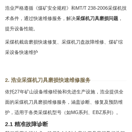
浩业严格遵循《煤矿安全规程》和MT/T 238-2006采煤机技
术条件，通过快速维修服务，解决
采煤机刀具磨损问题
，
提升设备性能。
采煤机截齿磨损快速修复、采煤机刀盘故障维修、煤矿综
采设备快速维护
2. 浩业采煤机刀具磨损快速维修服务
依托27年矿山设备维修经验和先进生产设施，浩业提供全
面的采煤机刀具磨损维修服务，涵盖诊断、修复及预防维
护，适用于各类采煤机型号（如MG系列、EBZ系列）。
2.1 精准故障诊断