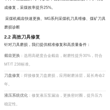
成修复，采煤效率提升25%。
采煤机截齿快速更换、MG系列采煤机刀具维修、煤矿刀具
磨损诊断
2.2 高效刀具修复
针对刀具磨损，我们提供精准修复和高质量备件：
截齿更换
：选用高硬度合金截齿，耐磨性提升30%，符合
MT/T 238标准。
刀盘修复
：焊接修复刀盘磨损，应用耐磨涂层，延长寿命2
年。
液压系统优化
：修复液压泵漏油，更换密封圈，提升压力
稳定性。