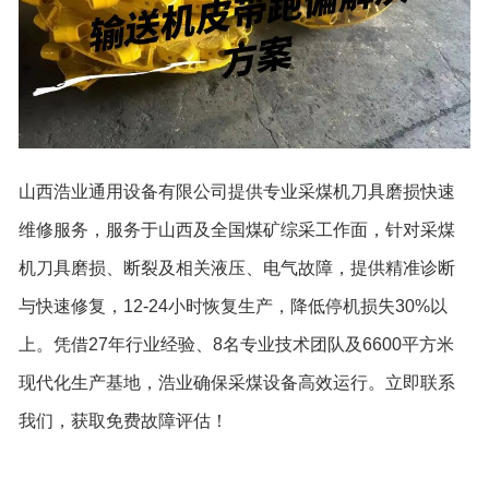
山西浩业通用设备有限公司提供专业采煤机刀具磨损快速
维修服务，服务于山西及全国煤矿综采工作面，针对采煤
机刀具磨损、断裂及相关液压、电气故障，提供精准诊断
与快速修复，12-24小时恢复生产，降低停机损失30%以
上。凭借27年行业经验、8名专业技术团队及6600平方米
现代化生产基地，浩业确保采煤设备高效运行。立即联系
我们，获取免费故障评估！