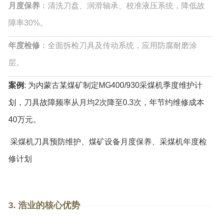
月度保养
：清洗刀盘、润滑轴承、校准液压系统，降低故
障率30%。
年度检修
：全面拆检刀具及传动系统，应用防腐耐磨涂
层。
案例
: 为内蒙古某煤矿制定MG400/930采煤机季度维护计
划，刀具故障频率从月均2次降至0.3次，年节约维修成本
40万元。
采煤机刀具预防维护、煤矿设备月度保养、采煤机年度检
修计划
3. 浩业的核心优势