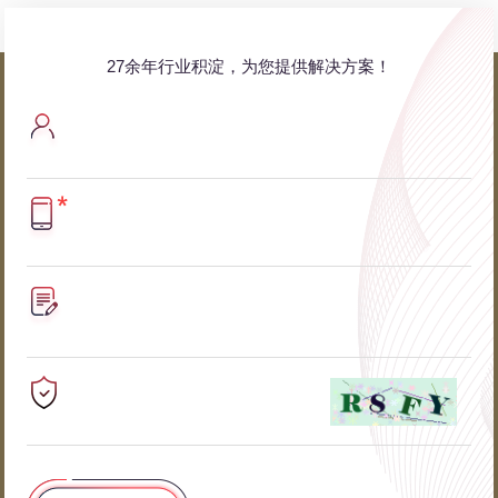
27余年行业积淀，为您提供解决方案！