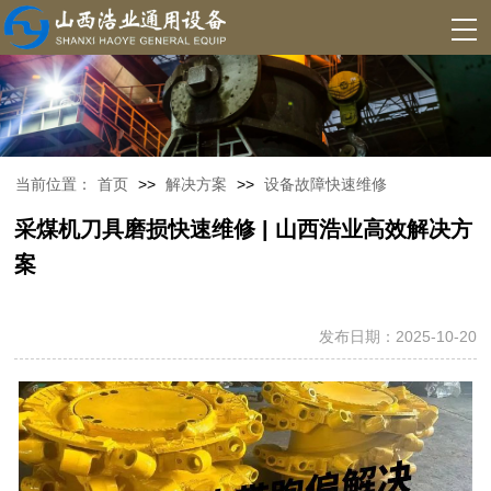
当前位置：
首页
>>
解决方案
>>
设备故障快速维修
采煤机刀具磨损快速维修 | 山西浩业高效解决方
案
发布日期：2025-10-20