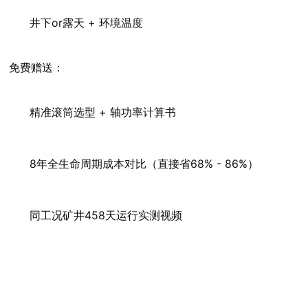
井下or露天 + 环境温度
免费赠送：
精准滚筒选型 + 轴功率计算书
8年全生命周期成本对比（直接省68% - 86%）
同工况矿井458天运行实测视频