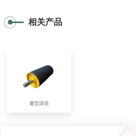
相关产品
重型滚筒