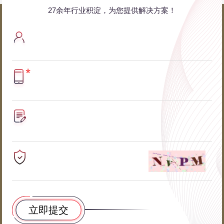
27余年行业积淀，为您提供解决方案！